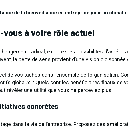
tance de la bienveillance en entreprise pour un climat s
vous à votre rôle actuel
changement radical, explorez les possibilités d’améliora
uvent, la perte de sens provient d’une vision cloisonnée 
el de vos tâches dans l’ensemble de l’organisation. Co
ectifs globaux ? Quels sont les bénéficiaires finaux de vo
ut révéler une utilité que vous ne perceviez plus.
itiatives concrètes
age dans la vie de l’entreprise. Proposez des améliorat