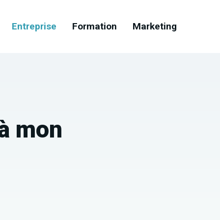
Entreprise
Formation
Marketing
 à mon