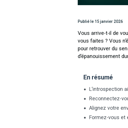
Publié le 15 janvier 2026
Vous arrive-t-il de v
vous faites ? Vous n’
pour retrouver du sen
d’épanouissement dur
En résumé
L’introspection a
Reconnectez-vous
Alignez votre en
Formez-vous et e