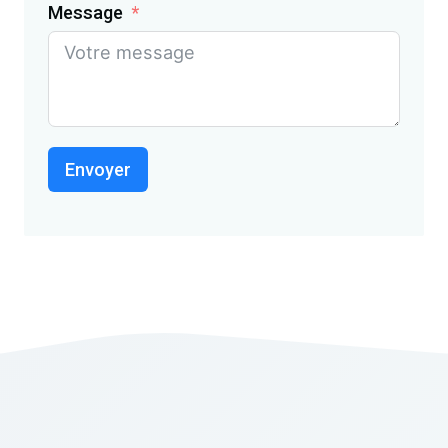
Message
Envoyer