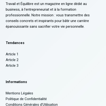
Travail et Équilibre est un magazine en ligne dédié au
business, à l'entrepreneuriat et à la formation
professionnelle. Notre mission : vous transmettre des
conseils concrets et inspirants pour bâtir une carrière
épanouissante sans sacrifier votre vie personnelle.
Tendances
Article 1
Article 2
Article 3
Informations
Mentions Légales
Politique de Confidentialité
Conditions Générales d’Utilisation