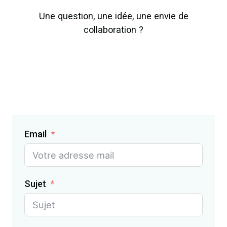
Une question, une idée, une envie de
collaboration ?
Email
Sujet